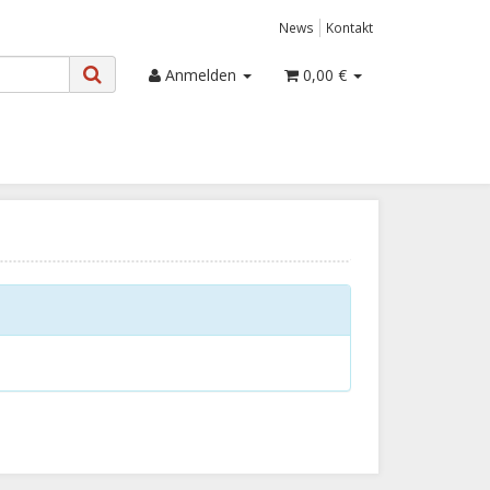
News
Kontakt
Anmelden
0,00 €